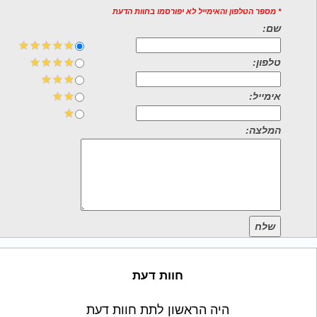
* מספר הטלפון והאימייל לא יפורסמו בחוות הדעת
שם:
טלפון:
אימייל:
המלצה:
שלח
חוות דעת
היה הראשון לתת חוות דעת