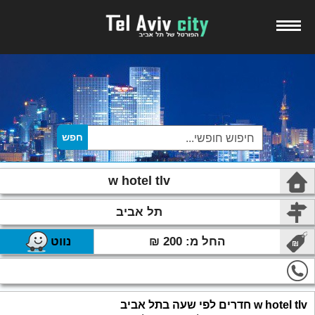
w hotel tlv
תל אביב
החל מ: 200 ₪
נווט
w hotel tlv חדרים לפי שעה בתל אביב