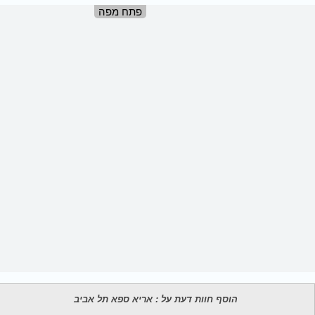
פתח מפה
הוסף חוות דעת על : אריא ספא תל אביב