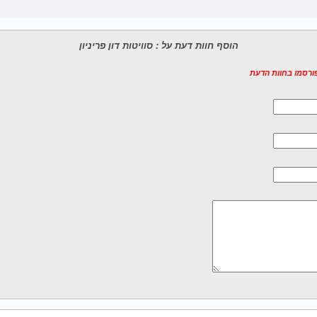
הוסף חוות דעת על : סוויטות דון פריניון
פורסמו בחוות הדעת