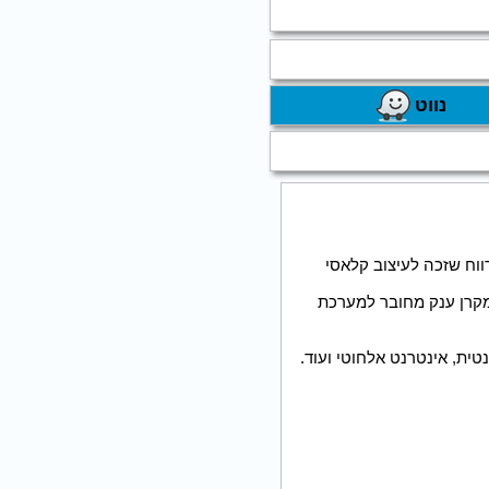
נווט
ווח שזכה לעיצוב קלאסי
 מקרן ענק מחובר למערכת