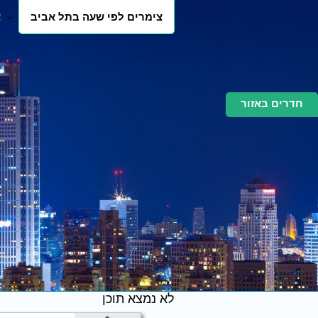
צימרים לפי שעה בתל אביב
צ
חדרים באזור
לא נמצא תוכן