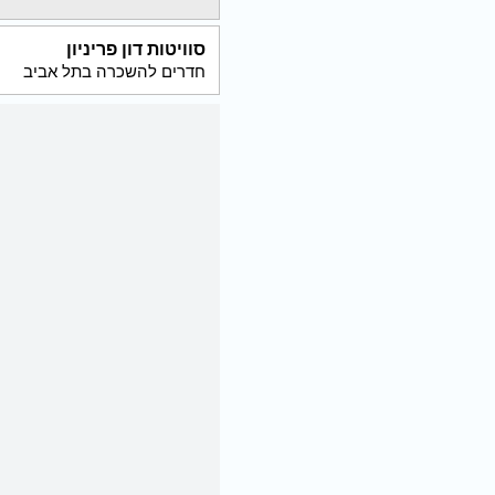
סוויטות דון פריניון
חדרים להשכרה בתל אביב