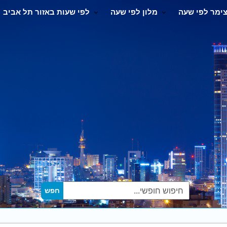
ימר לפי שעה
מלון לפי שעה
לפי שעות באזור תל אביב