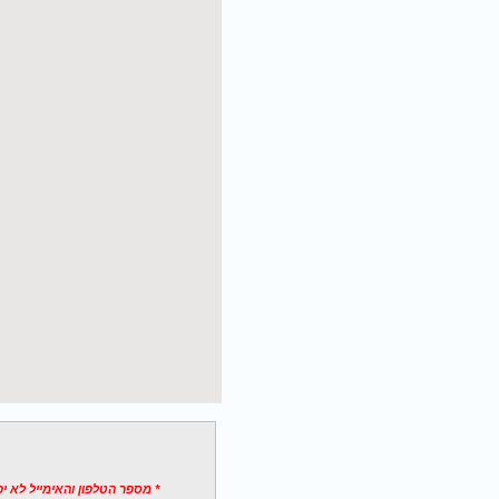
* מספר הטלפון והאימייל לא י