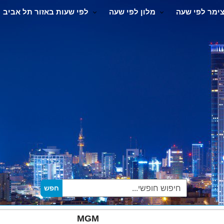
ימר לפי שעה
מלון לפי שעה
לפי שעות באזור תל אביב
MGM