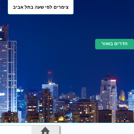
צימרים לפי שעה בתל אביב
צ
חדרים באזור