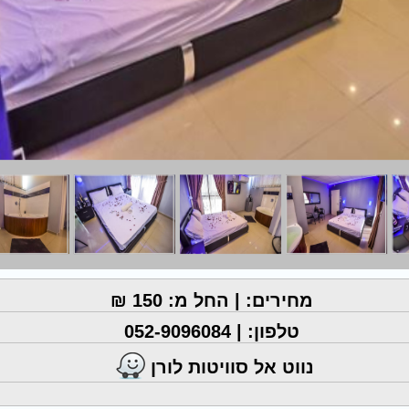
מחירים: | החל מ: 150 ₪
טלפון: |
052-9096084
נווט אל סוויטות לורן