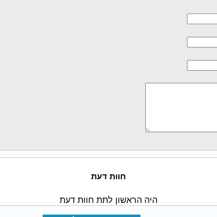
חוות דעת
היה הראשון לתת חוות דעת