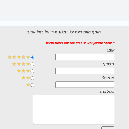
הוסף חוות דעת על : מלונית רויאל בתל אביב
* מספר הטלפון והאימייל לא יפורסמו בחוות הדעת
שם:
טלפון:
אימייל:
המלצה: