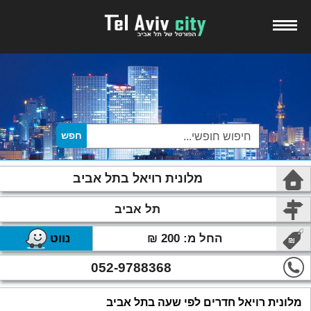
מלונית רויאל בתל אביב
תל אביב
החל מ: 200 ₪
נווט
052-9788368
מלונית רויאל חדרים לפי שעה בתל אביב