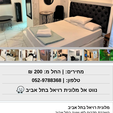
מחירים: | החל מ: 200 ₪
טלפון: |
052-9788368
נווט אל מלונית רויאל בתל אביב
מלונית רויאל בתל אביב
השכרת חדרים לפי שעה בתל אביב