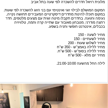
מלונית רויאל חדרים להשכרה לפי שעה בתל אביב
המקום המושלם לבילוי זוגי ואינטימי עם בני הזוג להשכרה לפי שעות.
במקום תוכלו להינות מחדרים דיסקרטיים המעבירים תחושה נקייה,
נעימה ורגועה. בחדרים תקבלו מיטה זוגית עם מצעים מלטפים, חדר
רחצה מודרני, מטבחון מאובזר עם שתייה קרה וחמה, טלוויזיה
בכבלים, אינטרנט חופשי וחניה בשפע.
מחיר לשעה - 150
מחיר לשעתיים - 150
מחיר לשלוש שעות - 200
מחיר ללילה באמצ''ש - 350 ש''ח
מחיר ללילה בסופ''ש - 500 ש''ח.
מחיר יום מלא - 500 ש''ח
לילה החל מהשעה 21:00-10:00.