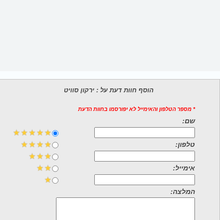
הוסף חוות דעת על : ירקון סוויט
* מספר הטלפון והאימייל לא יפורסמו בחוות הדעת
שם:
טלפון:
אימייל:
המלצה: