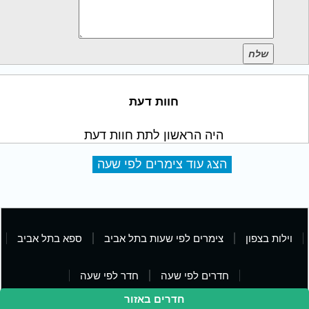
שלח
חוות דעת
היה הראשון לתת חוות דעת
הצג עוד צימרים לפי שעה
וילות בצפון
צימרים לפי שעות בתל אביב
ספא בתל אביב
חדרים לפי שעה
חדר לפי שעה
חדרים באזור