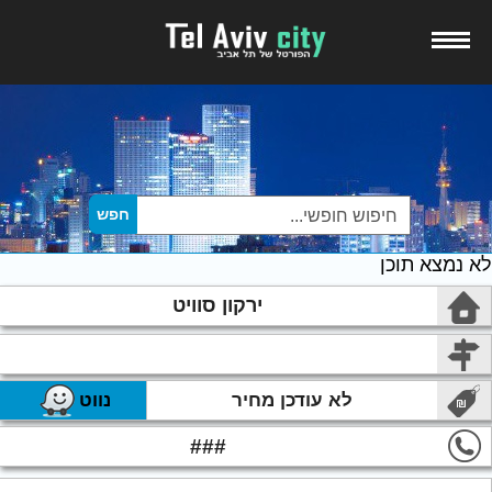
לא נמצא תוכן
ירקון סוויט
לא עודכן מחיר
נווט
###