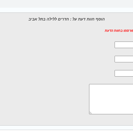
הוסף חוות דעת על : חדרים ללילה בתל אביב
פורסמו בחוות הדעת