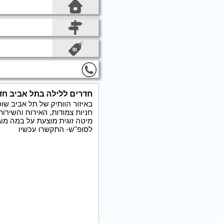
חדרים ללילה בתל אביב חדר
מיטה זוגית מוצעת על במה מוגב
לסופ''ש- התקשרו עכשיו