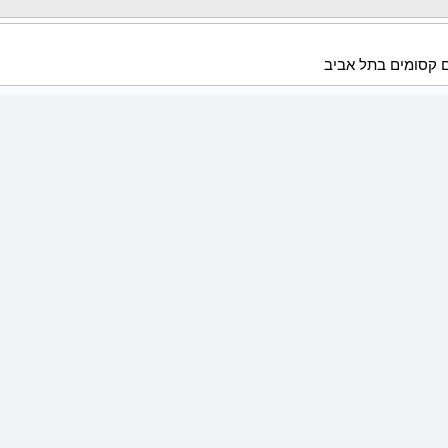
ם קסומים בתל אביב