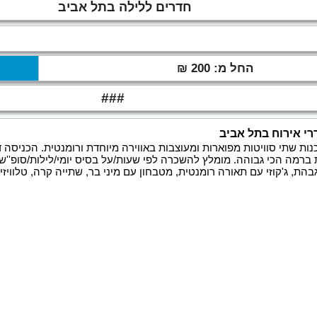
חדרים ללילה בתל אביב
החל מ: 200 ₪
###
י אירוח בתל אביב
הת, ג'קוזי עם תאורה רומנטית, מטבחון עם מיני בר, שתייה קרה, טלוויזי