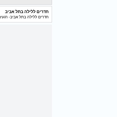
חדרים ללילה בתל אביב
חדרים ללילה בתל אביב- רגעי