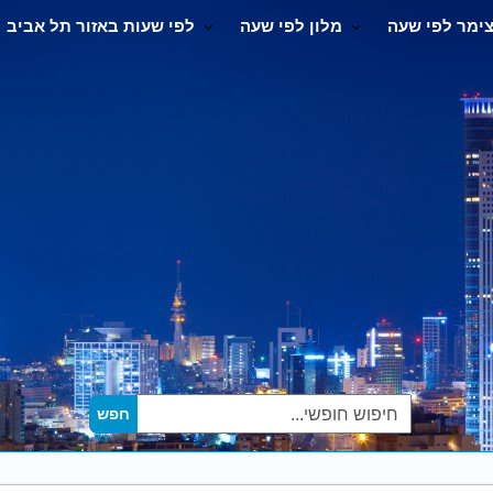
ימר לפי שעה
מלון לפי שעה
לפי שעות באזור תל אביב