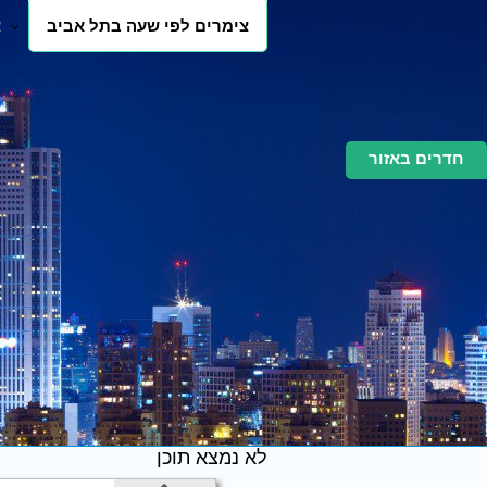
צימרים לפי שעה בתל אביב
צ
חדרים באזור
לא נמצא תוכן