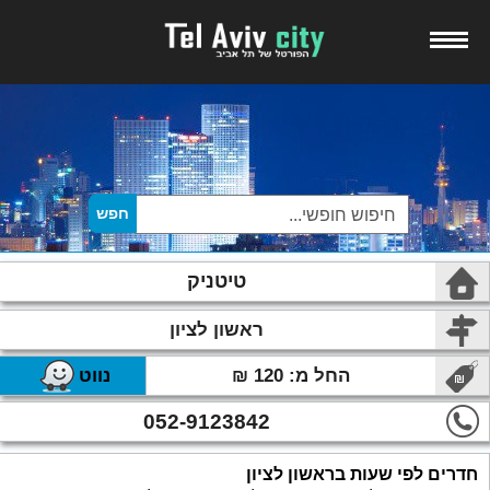
טיטניק
ראשון לציון
החל מ: 120 ₪
נווט
052-9123842
חדרים לפי שעות בראשון לציון