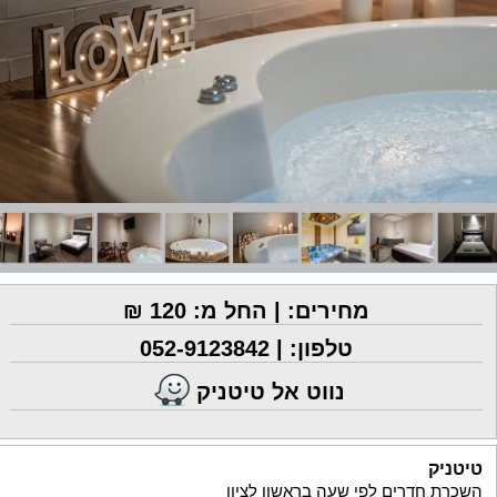
מחירים: | החל מ: 120 ₪
טלפון: |
052-9123842
נווט אל טיטניק
טיטניק
השכרת חדרים לפי שעה בראשון לציון