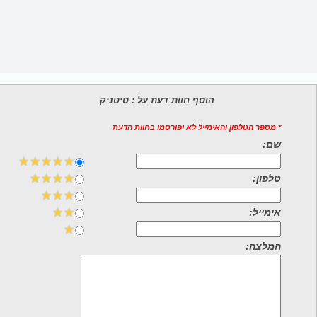
הוסף חוות דעת על : טיטניק
* מספר הטלפון והאימייל לא יפורסמו בחוות הדעת
שם:
טלפון:
אימייל:
המלצה: