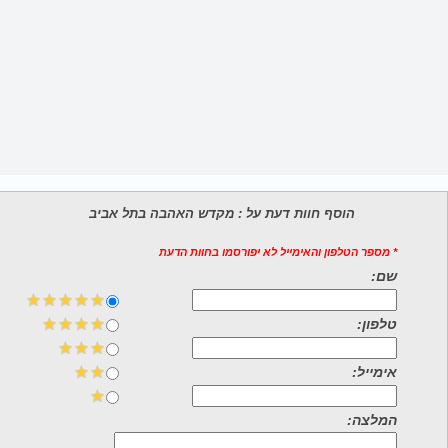
הוסף חוות דעת על : מקדש האהבה בתל אביב
* מספר הטלפון והאימייל לא יפורסמו בחוות הדעת
שם:
טלפון:
אימייל:
המלצה: