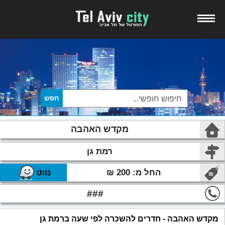
מקדש האהבה
רמת גן
החל מ: 200 ₪
נווט
###
מקדש האהבה - חדרים להשכרה לפי שעה ברמת גן