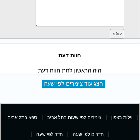
שלח
חוות דעת
היה הראשון לתת חוות דעת
הצג עוד צימרים לפי שעה
וילות בצפון
צימרים לפי שעות בתל אביב
ספא בתל אביב
חדרים לפי שעה
חדר לפי שעה