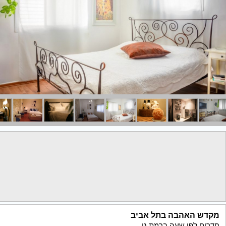
מקדש האהבה בתל אביב
חדרים לפי שעה ברמת גן