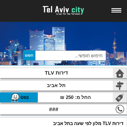
דירות TLV
תל אביב
החל מ: 250 ₪
נווט
###
דירות TLV מלון לפי שעה בתל אביב