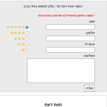
הוסף חוות דעת על : מלון לסופש בתל אביב
* מספר הטלפון והאימייל לא יפורסמו בחוות הדעת
שם:
טלפון:
אימייל:
המלצה:
שלח
חוות דעת