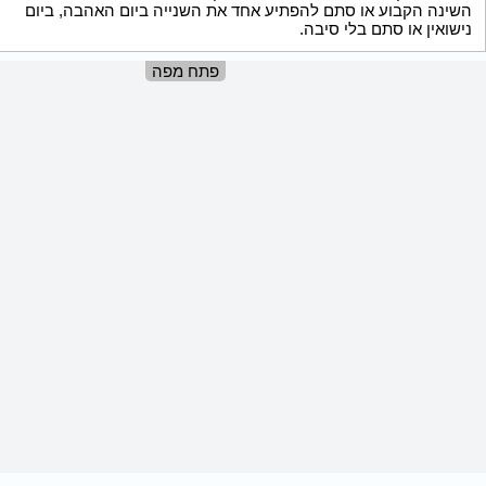
השינה הקבוע או סתם להפתיע אחד את השנייה ביום האהבה, ביום
נישואין או סתם בלי סיבה.
פתח מפה