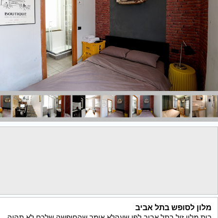
מלון לסופש בתל אביב
בית מלון זול בתל אביב לפי שעהלא אומר שהחופשה שלכם לא תהיה