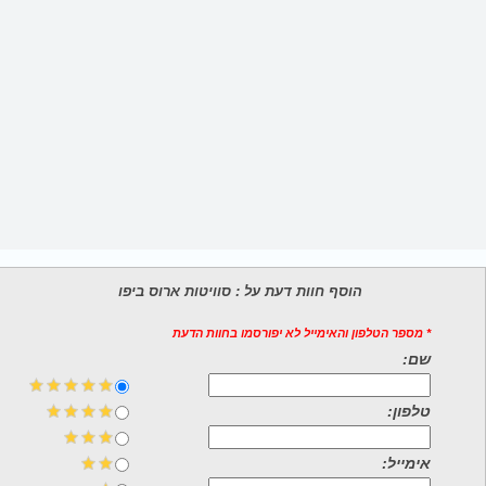
הוסף חוות דעת על : סוויטות ארוס ביפו
* מספר הטלפון והאימייל לא יפורסמו בחוות הדעת
שם:
טלפון:
אימייל: