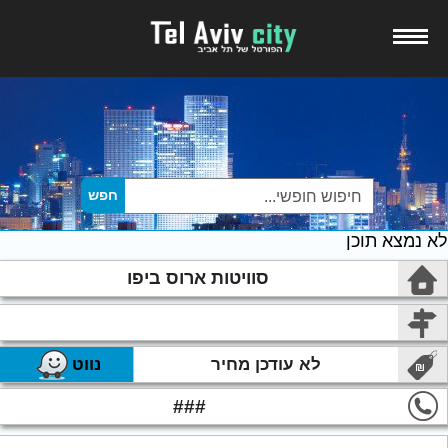
לא נמצא תוכן
סוויטות ארוס ביפו
לא עודכן מחיר
נווט
###