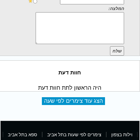
המלצה:
שלח
חוות דעת
היה הראשון לתת חוות דעת
הצג עוד צימרים לפי שעה
וילות בצפון
צימרים לפי שעות בתל אביב
ספא בתל אביב