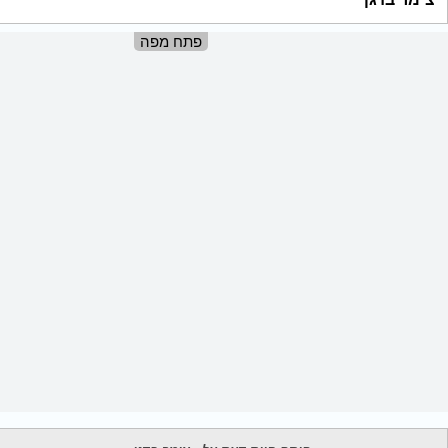
פתח מפה