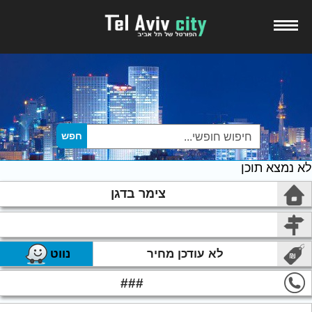
לא נמצא תוכן
צימר בדגן
לא עודכן מחיר
נווט
###