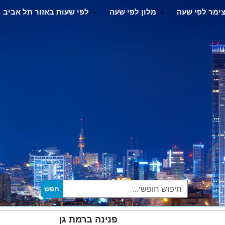
ימר לפי שעה
מלון לפי שעה
לפי שעות באזור תל אביב
פנינה ברמת גן