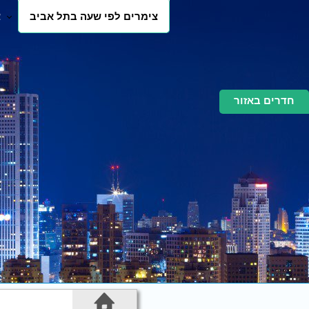
צימרים לפי שעה בתל אביב
צ
חדרים באזור