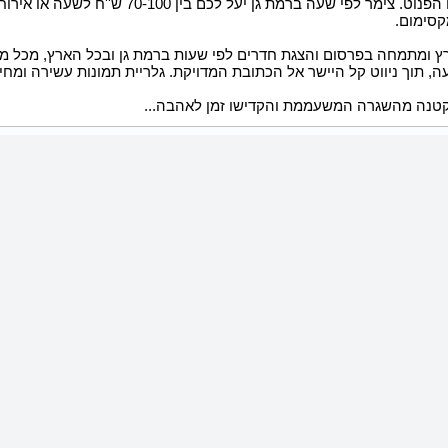
רץ ומתמחה בפרסום והצגת חדרים לפי שעות ברמת גן ובכל הארץ, מכל מק
ה, תוך ניווט קל היישר אל הכתובת המדויקת. גלריית תמונות עשירה ומחיר
טנה מהשגרה המשעממת והקדישו זמן לאהבה...