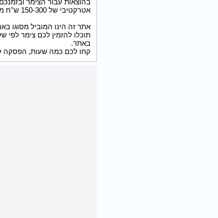
אטרקטיבי של 150-300 ש''ח מקסימום.
אתר זה הינו המוביל מסוגו בא
תוכלו להזמין לכם צימר לפי שע
באתר.
קחו לכם כמה שעות, הפסקה ק