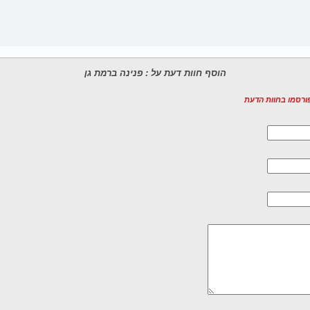
הוסף חוות דעת על : פנינה ברמת גן
פורסמו בחוות הדעת