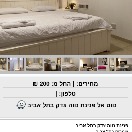
מחירים: | החל מ: 200 ₪
טלפון: |
נווט אל פנינת נווה צדק בתל אביב
פנינת נווה צדק בתל אביב
צימרים בתל אביב