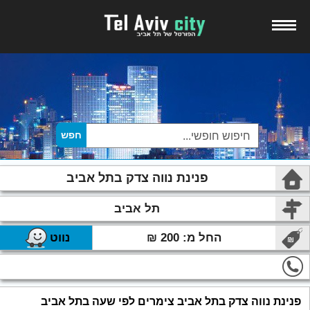
פנינת נווה צדק בתל אביב
תל אביב
החל מ: 200 ₪
נווט
פנינת נווה צדק בתל אביב צימרים לפי שעה בתל אביב