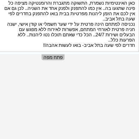
כאן האינטימיות נשמרת, התשוקה מתגברת והרומנטיקה מציפה כל
פינה שתגעו בה.. אין כמו להתפנק ולפנק אחד את השניה.. לכן גם אם
אין לכם את הזמן ליהנות מפרטיות בבית בואו להתפנק בחדרים לפי
שעה בתל אביב..
נכניסה למתחם הינה פרטית על ידי שער חשמלי או קודן אישי, ישנה
חניה פרטית לאורחי המתחם, אפשרות לאירוח ללא מפגש עם
הבעלים ושירות 24/7.. הכל כדי שאתם תוכלו נטו ליהנות.. ללא
הפרעות כלל..
חדרים לפי שעה בתל אביב- בואו לעשות אהבה!!
פתח מפה