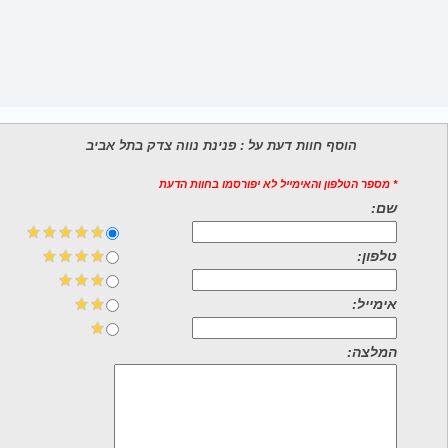
הוסף חוות דעת על : פנינת נווה צדק בתל אביב
* מספר הטלפון והאימייל לא יפורסמו בחוות הדעת
שם:
טלפון:
אימייל:
המלצה: