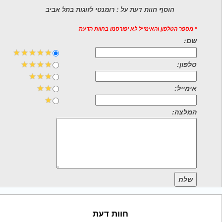
הוסף חוות דעת על : רומנטי לזוגות בתל אביב
* מספר הטלפון והאימייל לא יפורסמו בחוות הדעת
שם:
טלפון:
אימייל:
המלצה:
שלח
חוות דעת