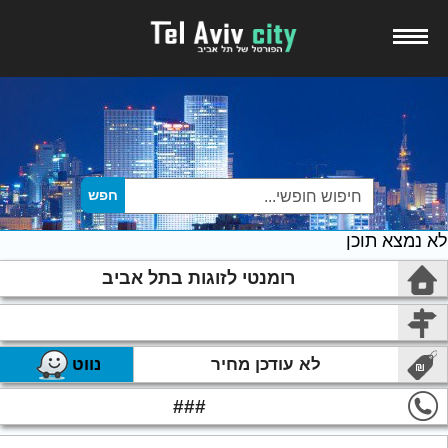
לא נמצא תוכן
רומנטי לזוגות בתל אביב
לא עודכן מחיר
נווט
###