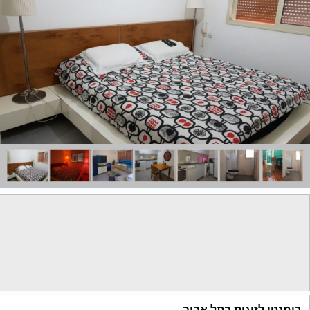
רומנטי לזוגות בתל אביב