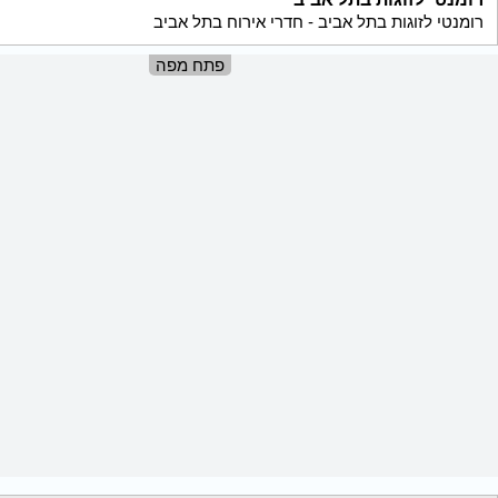
רומנטי לזוגות בתל אביב - חדרי אירוח בתל אביב
פתח מפה