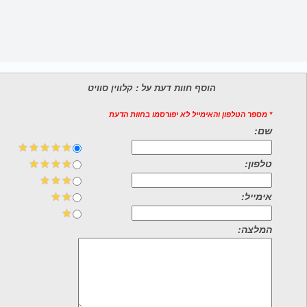
הוסף חוות דעת על : קלווין סוויט
* מספר הטלפון והאימייל לא יפורסמו בחוות הדעת
שם:
טלפון:
אימייל:
המלצה: