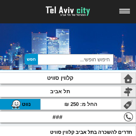
קלווין סוויט
תל אביב
החל מ: 250 ₪
נווט
###
חדרים להשכרה בתל אביב קלווין סוויט