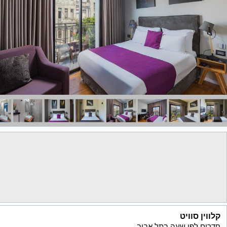
קלווין סוויט
חדרים לפי שעה בתל אביב