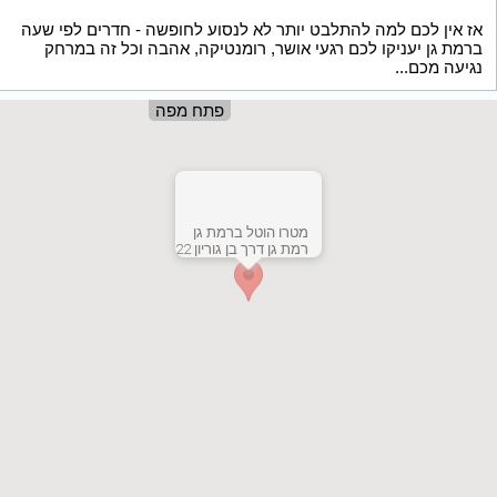
אז אין לכם למה להתלבט יותר לא לנסוע לחופשה - חדרים לפי שעה
ברמת גן יעניקו לכם רגעי אושר, רומנטיקה, אהבה וכל זה במרחק
נגיעה מכם...
פתח מפה
מטרו הוטל ברמת גן
רמת גן דרך בן גוריון 22