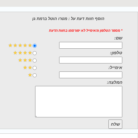
הוסף חוות דעת על : מטרו הוטל ברמת גן
* מספר הטלפון והאימייל לא יפורסמו בחוות הדעת
שם:
טלפון:
אימייל:
המלצה:
שלח