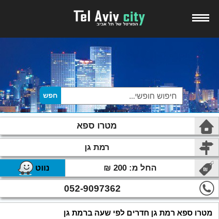
מטרו ספא
רמת גן
החל מ: 200 ₪
נווט
052-9097362
מטרו ספא רמת גן חדרים לפי שעה ברמת גן