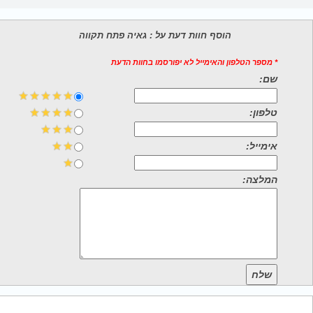
הוסף חוות דעת על : גאיה פתח תקווה
* מספר הטלפון והאימייל לא יפורסמו בחוות הדעת
שם:
טלפון:
אימייל:
המלצה:
שלח