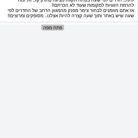
להרמת הזוגיות למקומות שעוד לא הכרתם!!
אז אתם מוזמנים לבחור צימר מפנק מהמגוון הרחב של החדרים לפי
שעה שיש באתר ותוך שעה קצרה להיות אצלנו.. מסופקים ומרוצים!!
פתח מפה