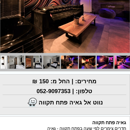
מחירים: | החל מ: 150 ₪
טלפון: |
052-9097353
נווט אל גאיה פתח תקווה
גאיה פתח תקווה
חדרים צימרים לפי שעה בפתח תקווה - גאיה