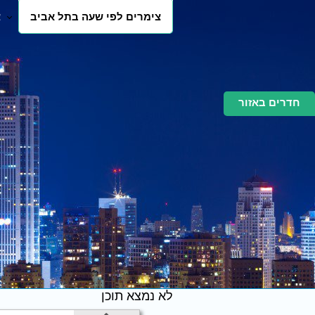
צימרים לפי שעה בתל אביב
צ
חדרים באזור
לא נמצא תוכן