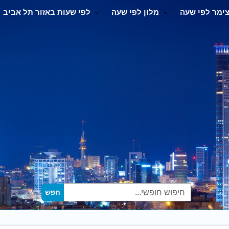
ימר לפי שעה
מלון לפי שעה
לפי שעות באזור תל אביב