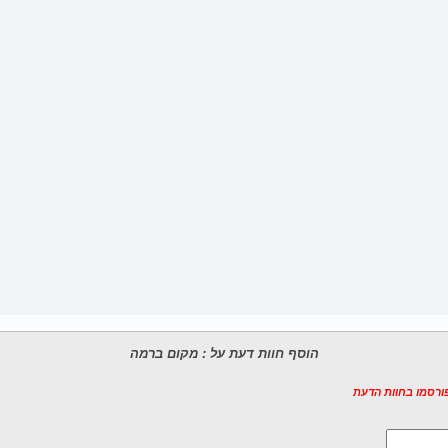
הוסף חוות דעת על : מקום ברמה
פורסמו בחוות הדעת