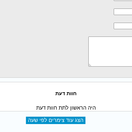
חוות דעת
היה הראשון לתת חוות דעת
הצג עוד צימרים לפי שעה