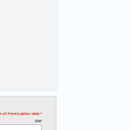
* מספר הטלפון והאימייל לא י
שם: