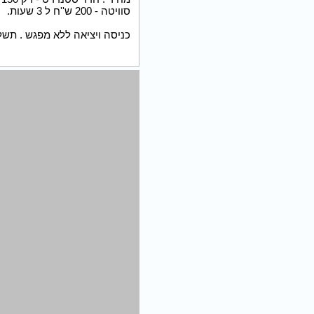
סוויטה - 200 ש''ח ל 3 שעות.
כניסה ויציאה ללא מפגש . תשל