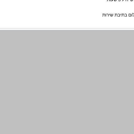
ום בתיבת שירות