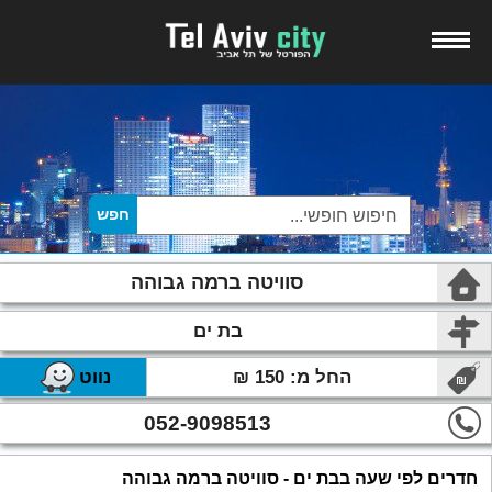
סוויטה ברמה גבוהה
בת ים
החל מ: 150 ₪
נווט
052-9098513
חדרים לפי שעה בבת ים - סוויטה ברמה גבוהה