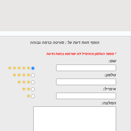
הוסף חוות דעת על : סוויטה ברמה גבוהה
* מספר הטלפון והאימייל לא יפורסמו בחוות הדעת
שם:
טלפון:
אימייל:
המלצה: