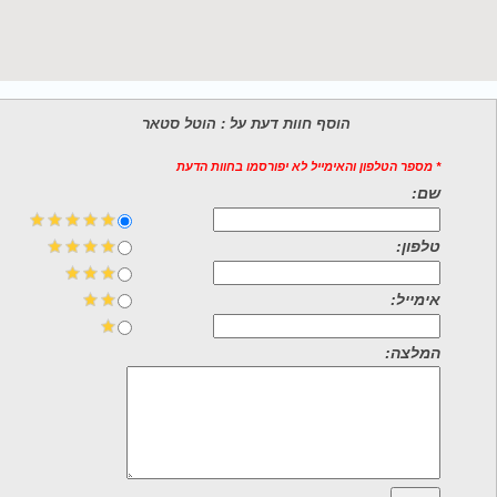
הוסף חוות דעת על : הוטל סטאר
* מספר הטלפון והאימייל לא יפורסמו בחוות הדעת
שם:
טלפון:
אימייל:
המלצה: