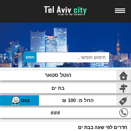
הוטל סטאר
בת ים
החל מ: 100 ₪
נווט
###
חדרים לפי שעה בבת ים