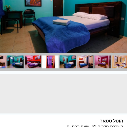
הוטל סטאר
השכרת חדרים לפי שעה בבת ים