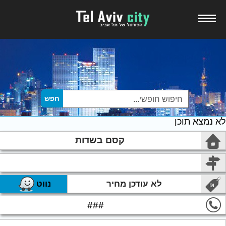
לא נמצא תוכן
קסם בשדות
לא עודכן מחיר
נווט
###