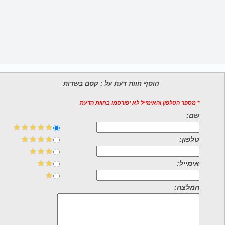
הוסף חוות דעת על : קסם בשדות
* מספר הטלפון והאימייל לא יפורסמו בחוות הדעת
שם:
טלפון:
אימייל:
המלצה: