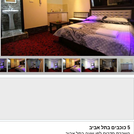
5 כוכבים בתל אביב
השכרת חדרים לפי שעה בתל אביב