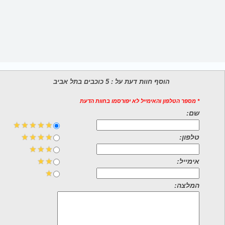
הוסף חוות דעת על : 5 כוכבים בתל אביב
* מספר הטלפון והאימייל לא יפורסמו בחוות הדעת
שם:
טלפון:
אימייל:
המלצה: