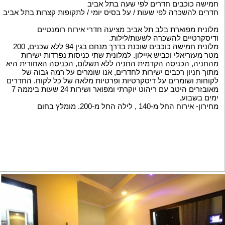
חמישה כוכבים חדרים לפי שעה בתל אביב
חדרים להשכרה לפי שעות / על בסיס יומי / לתקופות קצרות בתל אביב
מלונית מפוארת בלב תל אביב מציעה חדרי אירוח רומנטיים
ודיסקרטיים להשכרה לשעות/לילות.
מלונית חמישה כוכבים שוכנת בדרך מנחם בגין 94 ללא שכנים, 200
מטר מעזריאלי וכביש איילון. למלונית שתי כניסות נפרדות ישירות
מהחניה, הכניסה הקדמית החניה ללא תשלום, הכניסה האחורית היא
מתוך חניון רכבים ישירות לחדרים, אנו שומרים על רמה גבוה של
לקוחות ושומרים על דיסקרטיות ופרטיות מלאה של כל לקוח. החדרים
מאובזרים היטב עם ריהוט יוקרתי ומפואר ושירות 24 שעות ביממה 7
ימים בשבוע.
מחירון- אירוח החל מ-140 , לילה החל מ-200. מומלץ בחום