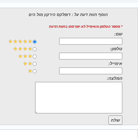
הוסף חוות דעת על : דופלקס הירקון מול הים
* מספר הטלפון והאימייל לא יפורסמו בחוות הדעת
שם:
טלפון:
אימייל:
המלצה:
שלח