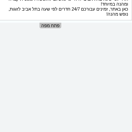
ומהנה במיוחד!
כאן באתר, זמינים עבורכם 24/7 חדרים לפי שעה בתל אביב לזוגות,
נופש מהנה!
פתח מפה