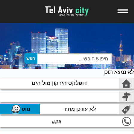
לא נמצא תוכן
דופלקס הירקון מול הים
לא עודכן מחיר
נווט
###